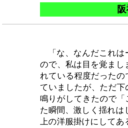
阪
「な、なんだこれは
ので、私は目を覚まし
れている程度だったの
ていましたが、ただ下
鳴りがしてきたので「
た瞬間、激しく揺れは
上の洋服掛けにしてあ