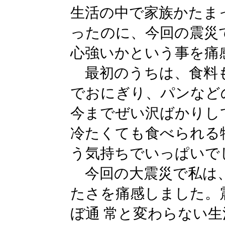
生活の中で家族かたま
ったのに、今回の震災
心強いかという事を痛
最初のうちは、食料
でおにぎり、パンなど
今までぜい沢ばかりし
冷たくても食べられる
う気持ちでいっぱいで
今回の大震災で私は
たさを痛感しました。
ぼ通 常と変わらない