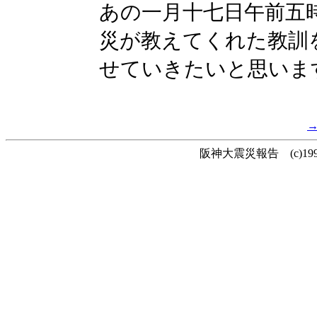
あの一月十七日午前五
災が教えてくれた教訓
せていきたいと思いま
阪神大震災報告 (c)