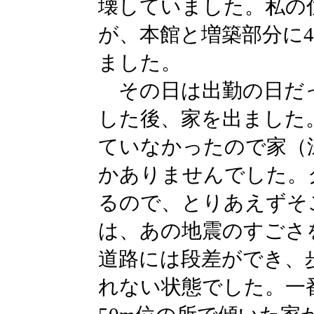
壊していました。私の
が、本館と増築部分に
ました。
その日は出勤の日だ
した後、家を出ました
ていなかったので家（
かありませんでした。
るので、とりあえずそ
は、あの地震のすごさ
道路には段差ができ、
れない状態でした。一