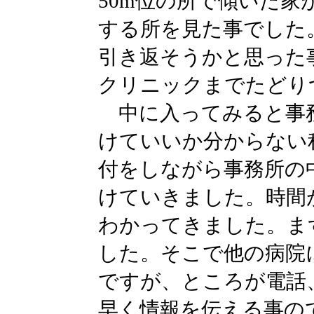
50m位の所で傾いた
する所を見た事でした
引き返そうかと思った
クリニックまでたどり
中に入ってみると事
けていいか分からない
付をしながら事務所の
けていきました。時間
わかってきました。ま
した。そこで他の病院
ですが、ところが電話
早く情報を伝える事の