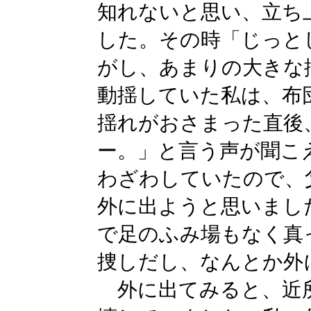
知れないと思い、立ち
した。その時「じっと
がし、あまりの大きな
動揺していた私は、布
揺れがおさまった直後
ー。」と言う声が聞こ
わざわしていたので、
外に出ようと思いまし
で足のふみ場もなく真
捜しだし、なんとか外
外に出てみると、近