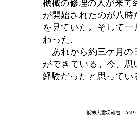
機械の修理の人が来て
が開始されたのが八時
を見ていた。そして一
わった。
あれから約三ケ月の
ができている。今、思
経験だったと思ってい
阪神大震災報告 (c)