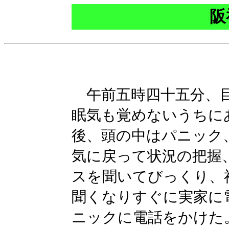
阪
午前五時四十五分、目
眠気も覚めないうちに
後、頭の中はパニック
気に戻って状況の把握
スを聞いてびっくり、
聞くなりすぐに実家に
ニックに電話をかけた