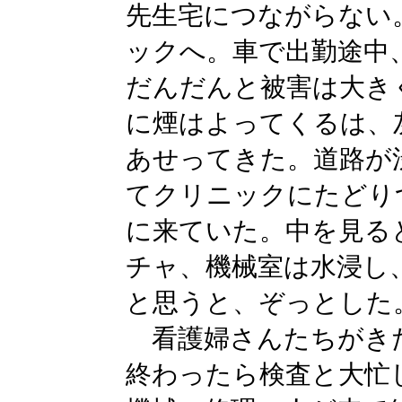
先生宅につながらない
ックへ。車で出勤途中
だんだんと被害は大き
に煙はよってくるは、
あせってきた。道路が
てクリニックにたどり
に来ていた。中を見る
チャ、機械室は水浸し
と思うと、ぞっとした
看護婦さんたちがき
終わったら検査と大忙