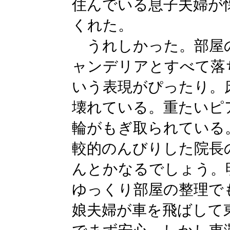
住んでいる息子夫婦が
くれた。
うれしかった。部屋
ャンデリアとすべて落
いう表現がぴったり。
壊れている。重たいピ
輪がもぎ取られている
較的のんびりした院長
んとかなるでしょう。
ゆっくり部屋の整理で
娘夫婦が車を飛ばして