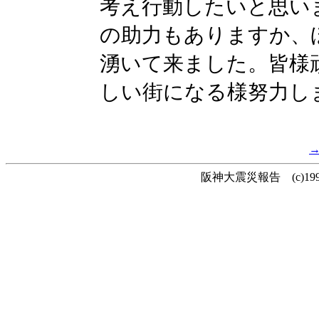
考え行動したいと思い
の助力もありますか、
湧いて来ました。皆様
しい街になる様努力し
阪神大震災報告 (c)