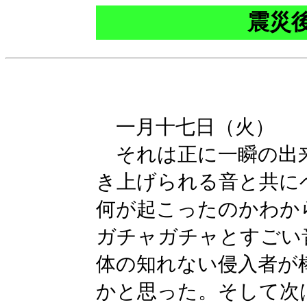
震災
一月十七日（火）
それは正に一瞬の出
き上げられる音と共に
何が起こったのかわか
ガチャガチャとすごい
体の知れない侵入者が
かと思った。そして次