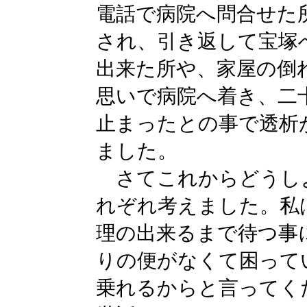
電話で病院へ問合せた
され、引き返して宝塚
出来た所や、家屋の倒
思いで病院へ着き、二
止まったとの事で透析
ました。
さてこれからどうし
れぞれ考えました。私
理の出来るまで待つ事
りの便がなくて困って
乗れるからと言ってく