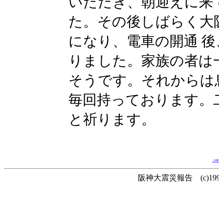
いただき、朝迎えに来
た。その後しばらく大
になり、電車の開通 
りました。家族の者は
そうです。それからは
毎回持っております。
と祈ります。
阪神大震災報告 (c)