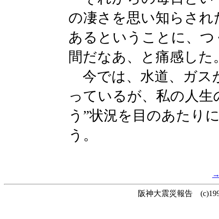
の凄さを思い知らされ
あるということに、つ
間だなあ、と痛感した
今では、水道、ガスが
っているが、私の人生
う”状況を目のあたり
う。
阪神大震災報告 (c)