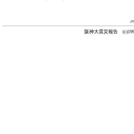
阪神大震災報告 (c)