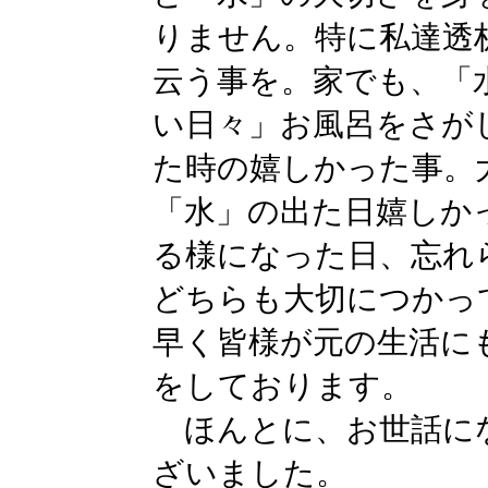
りません。特に私達透
云う事を。家でも、「
い日々」お風呂をさが
た時の嬉しかった事。
「水」の出た日嬉しか
る様になった日、
どちらも大切につかっ
早く皆様が元の生活に
をしております。
ほんとに、お世話に
ざいました。