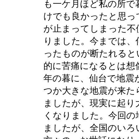
も一ケ月ほど私の所で
けでも良かったと思っ
が止まってしまった不
りました。今までは、
ったものが断たれると
的に苦痛になるとは想
年の暮に、仙台で地震
つか大きな地震が来た
ましたが、現実に起り
くなりました。今回の
ましたが、全国のいろ