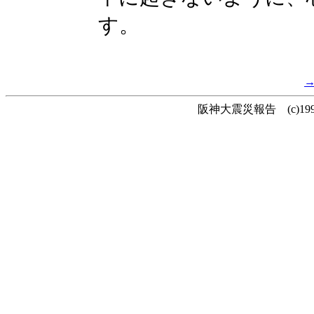
す。
阪神大震災報告 (c)