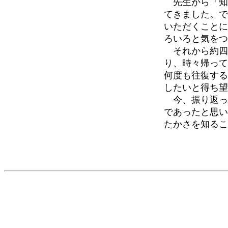
先生から「知
てきました。で
いただくことに
ろいろと気をつ
それから約四
り、時々帰って
何度も往復する
したいと得ち望
今、振り返っ
であったと思い
たかさを知るこ