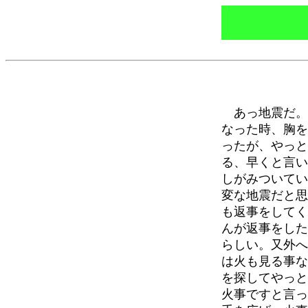
あっ地震だ。
なった時、胸を
ったが、やっと
る、早くと言い
しがみついてい
変な地震だと思
も返事をしてく
んが返事をした
らしい。又外へ
は火も見る事な
を探してやっと
火事ですと言っ