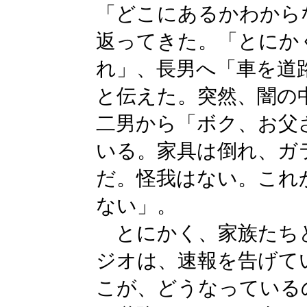
「どこにあるかわから
返ってきた。「とにか
れ」、長男へ「車を道
と伝えた。突然、闇の
二男から「ボク、お父
いる。家具は倒れ、ガ
だ。怪我はない。これ
ない」。
とにかく、家族たち
ジオは、速報を告げて
こが、どうなっている