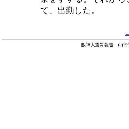
て、出勤した。
阪神大震災報告 (c)