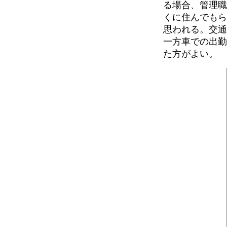
る場合、管理職
くに住んでもら
思われる。交通
一方車での出勤
た方がよい。