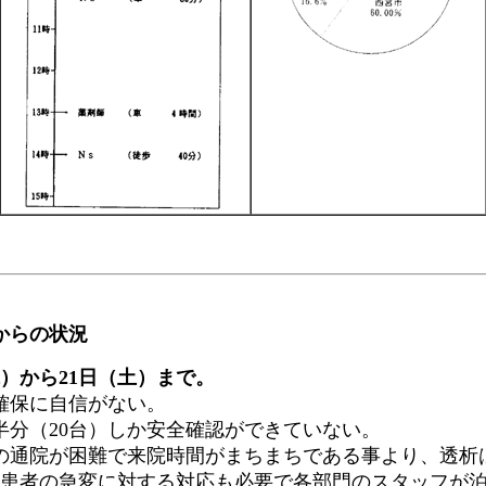
からの状況
）から21日（土）まで。
確保に自信がない。
分（20台）しか安全確認ができていない。
の通院が困難で来院時間がまちまちである事より、透析
患者の急変に対する対応も必要で各部門のスタッフが泊