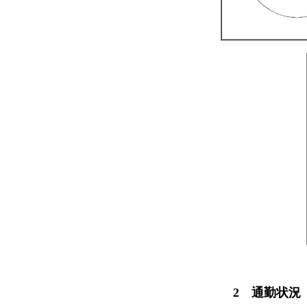
2 通勤状況